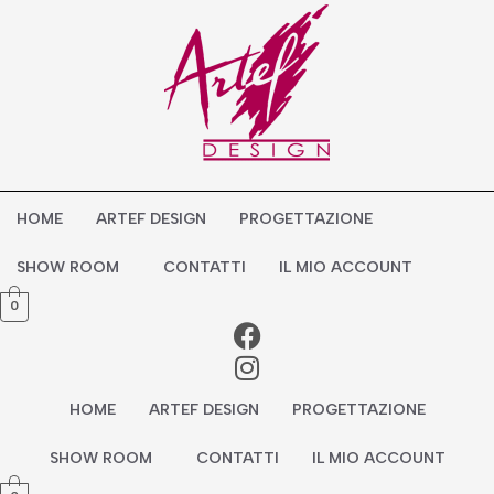
Vai
al
contenuto
HOME
ARTEF DESIGN
PROGETTAZIONE
SHOW ROOM
CONTATTI
IL MIO ACCOUNT
0
HOME
ARTEF DESIGN
PROGETTAZIONE
SHOW ROOM
CONTATTI
IL MIO ACCOUNT