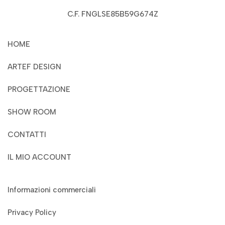
C.F. FNGLSE85B59G674Z
HOME
ARTEF DESIGN
PROGETTAZIONE
SHOW ROOM
CONTATTI
IL MIO ACCOUNT
Informazioni commerciali
Privacy Policy