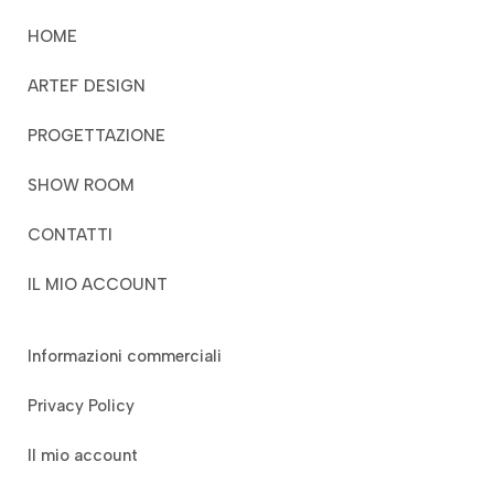
HOME
ARTEF DESIGN
PROGETTAZIONE
SHOW ROOM
CONTATTI
IL MIO ACCOUNT
Informazioni commerciali
Privacy Policy
Il mio account