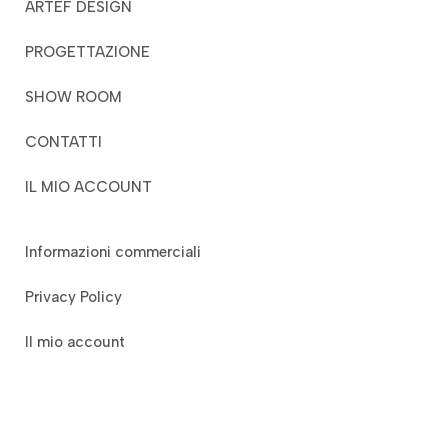
ARTEF DESIGN
PROGETTAZIONE
SHOW ROOM
CONTATTI
IL MIO ACCOUNT
Informazioni commerciali
Privacy Policy
Il mio account